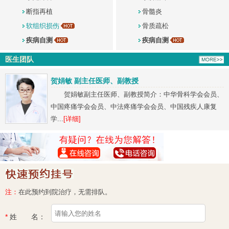
断指再植
骨髓炎
软组织损伤
骨质疏松
疾病自测
疾病自测
医生团队
贺娟敏 副主任医师、副教授
贺娟敏副主任医师、副教授简介：中华骨科学会会员、
中国疼痛学会会员、中法疼痛学会会员、中国残疾人康复
学...
[详细]
注：
在此预约到院治疗，无需排队。
*
姓 名：